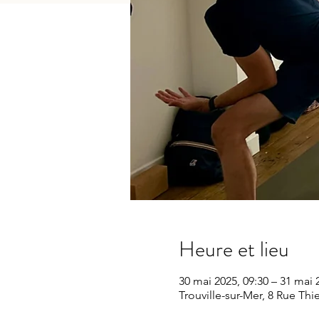
Heure et lieu
30 mai 2025, 09:30 – 31 mai 
Trouville-sur-Mer, 8 Rue Thi