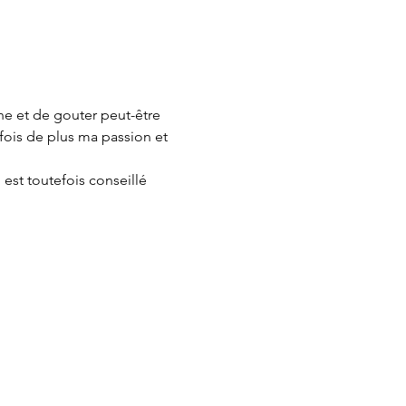
e et de gouter peut-être 
fois de plus ma passion et 
 est toutefois conseillé 