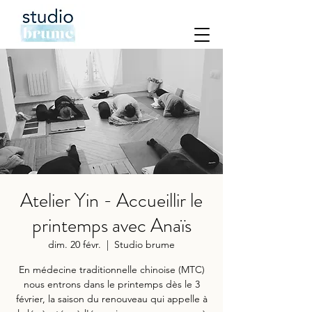
Atelier Yin - Accueillir le
printemps avec Anaïs
dim. 20 févr.
  |  
Studio brume
En médecine traditionnelle chinoise (MTC)
nous entrons dans le printemps dès le 3
février, la saison du renouveau qui appelle à