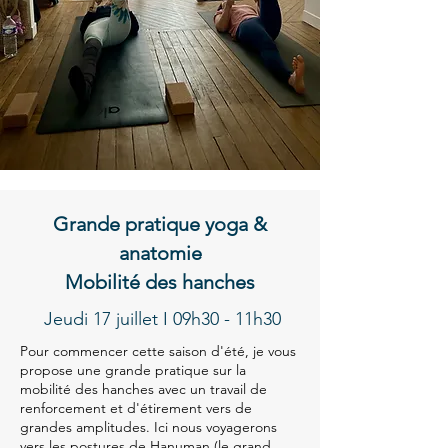
Grande pratique yoga &
anatomie
Mobilité des hanches
Jeudi 17 juillet I 09h30 - 11h30
Pour commencer cette saison d'été, je vous
propose une grande pratique sur la
mobilité des hanches avec un travail de
renforcement et d'étirement vers de
grandes amplitudes. Ici nous voyagerons
vers les postures de Hanuman (le grand