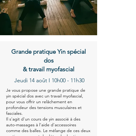
Grande pratique Yin spécial
dos
& travail myofascial
Jeudi 14 août I 10h00 - 11h30
Je vous propose une grande pratique de
yin spécial dos avec un travail myofascial,
pour vous offrir un relâchement en
profondeur des tensions musculaires et
fasciales.
Il s'agit d'un cours de yin associé à des
auto-massages à l'aide d'accessoires
comme des balles. Le mélange de ces deux