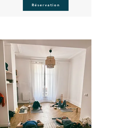
Réservation