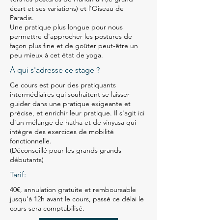
écart et ses variations) et l'Oiseau de
Paradis.
Une pratique plus longue pour nous
permettre d'approcher les postures de
façon plus fine et de goûter peut-être un
peu mieux à cet état de yoga.
À qui s'adresse ce stage ?
Ce cours est pour des pratiquants
intermédiaires qui souhaitent se laisser
guider dans une pratique exigeante et
précise, et enrichir leur pratique. Il s'agit ici
d'un mélange de hatha et de vinyasa qui
intègre des exercices de mobilité
fonctionnelle.
(Déconseillé pour les grands grands
débutants)
Tarif:
40€, annulation gratuite et remboursable
jusqu'à 12h avant le cours, passé ce délai le
cours sera comptabilisé.