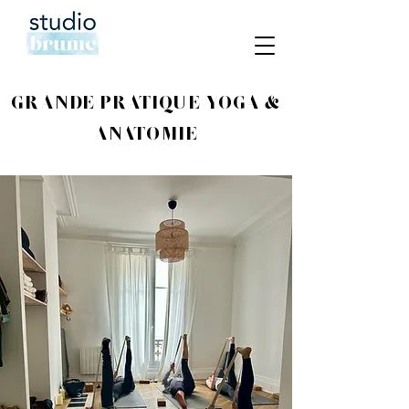
GRANDE PRATIQUE YOGA &
ANATOMIE